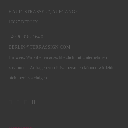
HAUPTSTRASSE 27, AUFGANG C
10827 BERLIN
+49 30 8182 164 0
BERLIN@TERRASSIGN.COM
Hinweis: Wir arbeiten ausschließlich mit Unternehmen
zusammen. Anfragen von Privatpersonen können wir leider
nicht berücksichtigen.