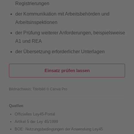
Registrierungen
der Kommunikation mit Arbeitsbehörden und
Arbeitsinspektionen
der Prüfung weiterer Anforderungen, beispielsweise
A1 und REA
der Übersetzung erforderlicher Unterlagen
Einsatz prüfen lassen
Bildnachweis: Titelbild © Canva Pro
Quellen
Offizielles Ley45-Portal
Artikel 5 der Ley 45/1999
BOE: Nutzungsbedingungen der Anwendung Ley45