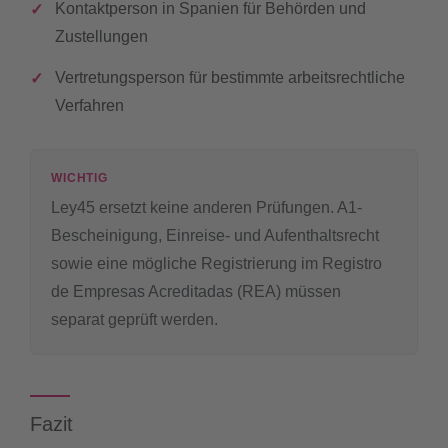
Kontaktperson in Spanien für Behörden und
Zustellungen
Vertretungsperson für bestimmte arbeitsrechtliche
Verfahren
WICHTIG
Ley45 ersetzt keine anderen Prüfungen. A1-
Bescheinigung, Einreise- und Aufenthaltsrecht
sowie eine mögliche Registrierung im Registro
de Empresas Acreditadas (REA) müssen
separat geprüft werden.
Fazit