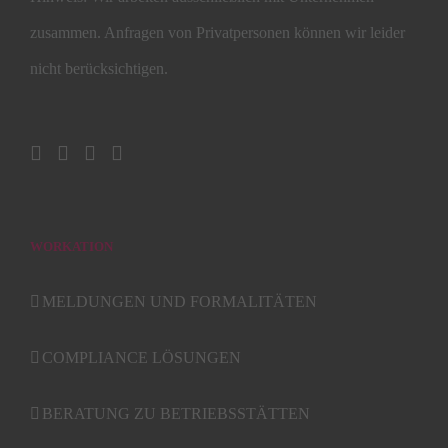
zusammen. Anfragen von Privatpersonen können wir leider
nicht berücksichtigen.
WORKATION
MELDUNGEN UND FORMALITÄTEN
COMPLIANCE LÖSUNGEN
BERATUNG ZU BETRIEBSSTÄTTEN