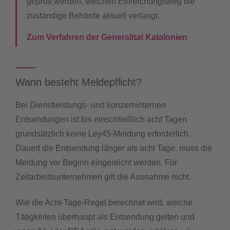
geprüft werden, welchen Einreichungsweg die
zuständige Behörde aktuell verlangt.
Zum Verfahren der Generalitat Katalonien
Wann besteht Meldepflicht?
Bei Dienstleistungs- und konzerninternen
Entsendungen ist bis einschließlich acht Tagen
grundsätzlich keine Ley45-Meldung erforderlich.
Dauert die Entsendung länger als acht Tage, muss die
Meldung vor Beginn eingereicht werden. Für
Zeitarbeitsunternehmen gilt die Ausnahme nicht.
Wie die Acht-Tage-Regel berechnet wird, welche
Tätigkeiten überhaupt als Entsendung gelten und