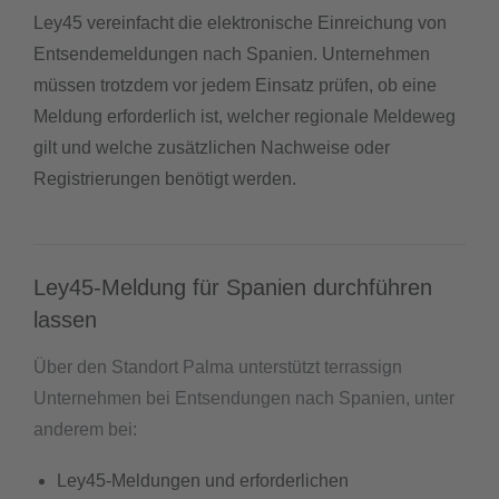
Ley45 vereinfacht die elektronische Einreichung von
Entsendemeldungen nach Spanien. Unternehmen
müssen trotzdem vor jedem Einsatz prüfen, ob eine
Meldung erforderlich ist, welcher regionale Meldeweg
gilt und welche zusätzlichen Nachweise oder
Registrierungen benötigt werden.
Ley45-Meldung für Spanien durchführen
lassen
Über den Standort Palma unterstützt terrassign
Unternehmen bei Entsendungen nach Spanien, unter
anderem bei:
Ley45-Meldungen und erforderlichen