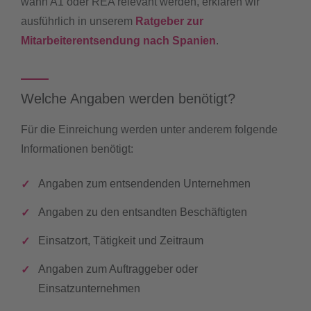
wann A1 oder REA relevant werden, erklären wir
ausführlich in unserem
Ratgeber zur
Mitarbeiterentsendung nach Spanien
.
Welche Angaben werden benötigt?
Für die Einreichung werden unter anderem folgende
Informationen benötigt:
Angaben zum entsendenden Unternehmen
Angaben zu den entsandten Beschäftigten
Einsatzort, Tätigkeit und Zeitraum
Angaben zum Auftraggeber oder
Einsatzunternehmen