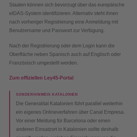
Staaten können sich bevorzugt über das europäische
eIDAS-System identifizieren. Alternativ steht ihnen
nach vorheriger Registrierung eine Anmeldung mit
Benutzername und Passwort zur Verfügung.
Nach der Registrierung oder dem Login kann die
Oberfläche neben Spanisch auch auf Englisch oder
Französisch umgestellt werden.
Zum offiziellen Ley45-Portal
SONDERHINWEIS KATALONIEN
Die Generalitat Katalonien führt parallel weiterhin
ein eigenes Onlineverfahren über Canal Empresa.
Vor einer Meldung für Barcelona oder einen
anderen Einsatzort in Katalonien sollte deshalb