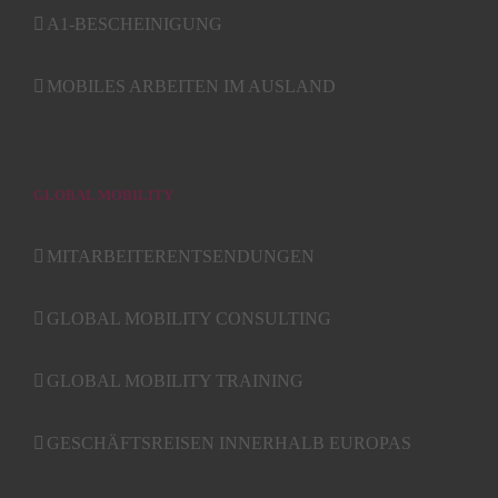
A1-BESCHEINIGUNG
MOBILES ARBEITEN IM AUSLAND
GLOBAL MOBILITY
MITARBEITERENTSENDUNGEN
GLOBAL MOBILITY CONSULTING
GLOBAL MOBILITY TRAINING
GESCHÄFTSREISEN INNERHALB EUROPAS