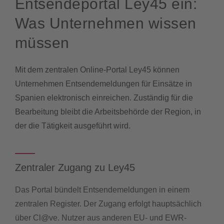
Entsendeportal Ley45 ein:
Was Unternehmen wissen
müssen
Mit dem zentralen Online-Portal Ley45 können
Unternehmen Entsendemeldungen für Einsätze in
Spanien elektronisch einreichen. Zuständig für die
Bearbeitung bleibt die Arbeitsbehörde der Region, in
der die Tätigkeit ausgeführt wird.
Zentraler Zugang zu Ley45
Das Portal bündelt Entsendemeldungen in einem
zentralen Register. Der Zugang erfolgt hauptsächlich
über Cl@ve. Nutzer aus anderen EU- und EWR-