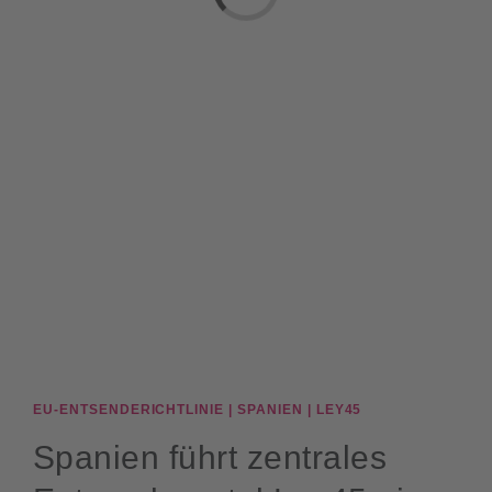
BLOG
English
EU-ENTSENDERICHTLINIE | SPANIEN | LEY45
Spanien führt zentrales