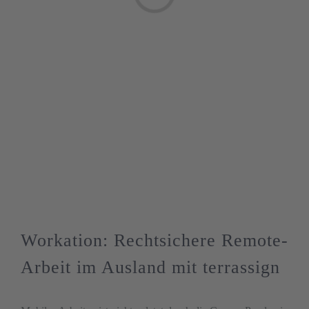
BLOG
English
Workation: Rechtsichere Remote-
Arbeit im Ausland mit terrassign