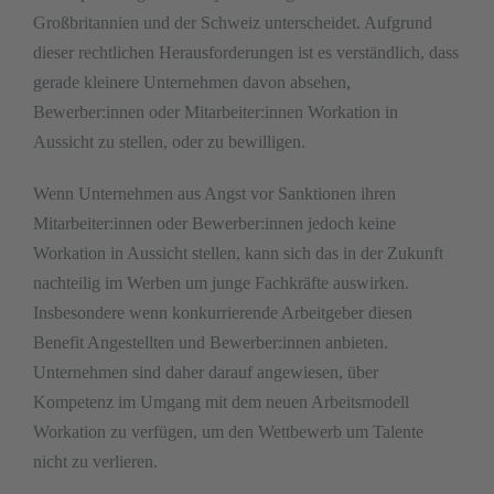
Großbritannien und der Schweiz unterscheidet. Aufgrund
dieser rechtlichen Herausforderungen ist es verständlich, dass
gerade kleinere Unternehmen davon absehen,
Bewerber:innen oder Mitarbeiter:innen Workation in
Aussicht zu stellen, oder zu bewilligen.
Wenn Unternehmen aus Angst vor Sanktionen ihren
Mitarbeiter:innen oder Bewerber:innen jedoch keine
Workation in Aussicht stellen, kann sich das in der Zukunft
nachteilig im Werben um junge Fachkräfte auswirken.
Insbesondere wenn konkurrierende Arbeitgeber diesen
Benefit Angestellten und Bewerber:innen anbieten.
Unternehmen sind daher darauf angewiesen, über
Kompetenz im Umgang mit dem neuen Arbeitsmodell
Workation zu verfügen, um den Wettbewerb um Talente
nicht zu verlieren.