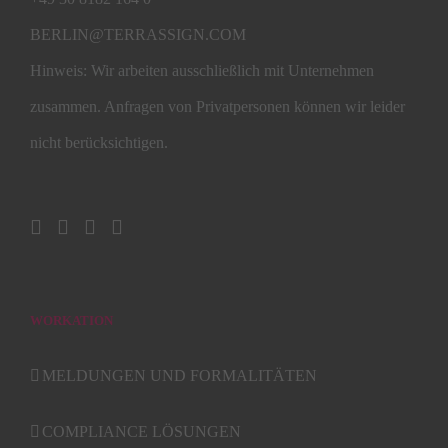
BERLIN@TERRASSIGN.COM
Hinweis: Wir arbeiten ausschließlich mit Unternehmen
zusammen. Anfragen von Privatpersonen können wir leider
nicht berücksichtigen.
WORKATION
MELDUNGEN UND FORMALITÄTEN
COMPLIANCE LÖSUNGEN