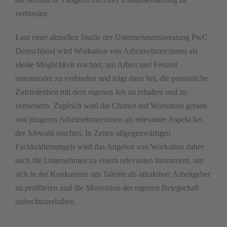
verbinden.
Laut einer aktuellen Studie der Unternehmensberatung PwC
Deutschland wird Workation von Arbeitnehmer:innen als
ideale Möglichkeit erachtet, um Arbeit und Freizeit
miteinander zu verbinden und trägt dazu bei, die persönliche
Zufriedenheit mit dem eigenen Job zu erhalten und zu
verbessern. Zugleich wird die Chance auf Workation gerade
von jüngeren Arbeitnehmer:innen als relevanter Aspekt bei
der Jobwahl erachtet. In Zeiten allgegenwärtigen
Fachkräftemangels wird das Angebot von Workation daher
auch für Unternehmen zu einem relevanten Instrument, um
sich in der Konkurrenz um Talente als attraktiver Arbeitgeber
zu profilieren und die Motivation der eigenen Belegschaft
aufrechtzuerhalten.