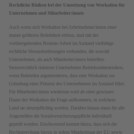
Rechtliche Risiken bei der Umsetzung von Workation für
Unternehmen und Mitarbeiter:innen
Auch wenn sich Workation bei Arbeitnehmer:innen einer
immer größeren Beliebtheit erfreut, sind mit der
vorübergehenden Remote-Arbeit im Ausland vielfältige
rechtliche Herausforderungen verbunden, die sowohl
Unternehmen, als auch Mitarbeiter:innen betreffen.
Steuerrechtlich riskieren Unternehmen Betriebsstättenrisiken,
wenn Behörden argumentieren, dass eine Workation zur
Gründung einer Präsenz des Unternehmens im Ausland führt.
Für Mitarbeiter:innen wiederum wird ab einer gewissen
Dauer der Workation die Frage aufkommen, in welchem
Land sie steuerpflichtig werden. Darüber hinaus muss für alle
Angestellten die Sozialversicherungspflicht individuell
geprüft werden. Erschwerend kommt hinzu, dass sich die
Rechtsprechung hierzu in jedem Mitgliedstaat der EU sowie