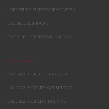
BERATUNG ZU BETRIEBSSTÄTTEN
A1-BESCHEINIGUNG
MOBILES ARBEITEN IM AUSLAND
GLOBAL MOBILITY
MITARBEITERENTSENDUNGEN
GLOBAL MOBILITY CONSULTING
GLOBAL MOBILITY TRAINING